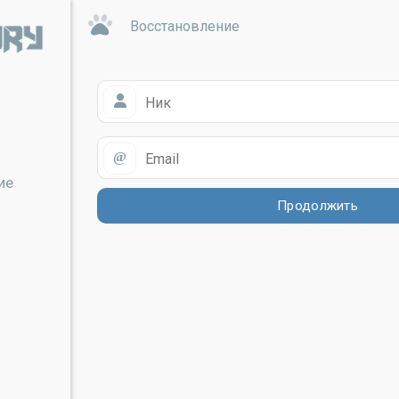
Восстановление
ие
Продолжить