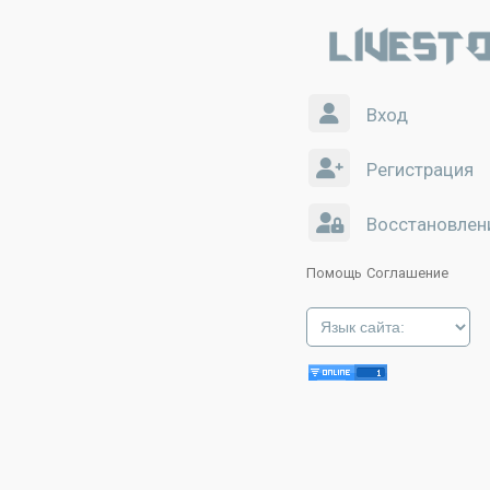
Вход
Регистрация
Восстановлен
Помощь
Соглашение